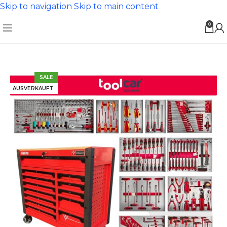
Skip to navigation
Skip to main content
0
SALE
AUSVERKAUFT