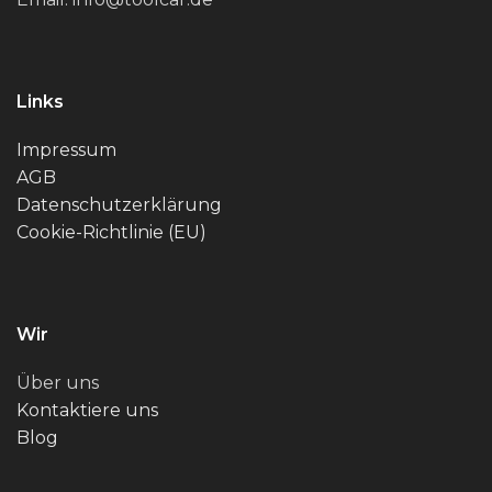
Links
Impressum
AGB
Datenschutzerklärung
Cookie-Richtlinie (EU)
Wir
Über uns
Kontaktiere uns
Blog