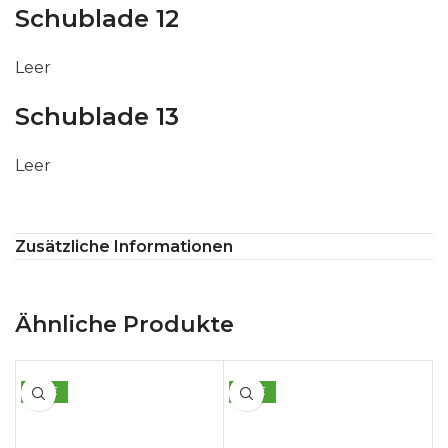
Schublade 12
Leer
Schublade 13
Leer
Zusätzliche Informationen
Ähnliche Produkte
SALE
SALE