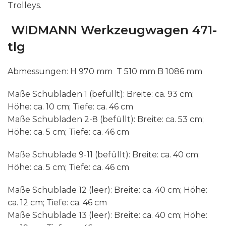
Trolleys.
WIDMANN Werkzeugwagen 471-
tlg
Abmessungen: H 970 mm T 510 mm B 1086 mm
Maße Schubladen 1 (befüllt): Breite: ca. 93 cm;
Höhe: ca. 10 cm; Tiefe: ca. 46 cm
Maße Schubladen 2-8 (befüllt): Breite: ca. 53 cm;
Höhe: ca. 5 cm; Tiefe: ca. 46 cm
Maße Schublade 9-11 (befüllt): Breite: ca. 40 cm;
Höhe: ca. 5 cm; Tiefe: ca. 46 cm
Maße Schublade 12 (leer): Breite: ca. 40 cm; Höhe:
ca. 12 cm; Tiefe: ca. 46 cm
Maße Schublade 13 (leer): Breite: ca. 40 cm; Höhe: