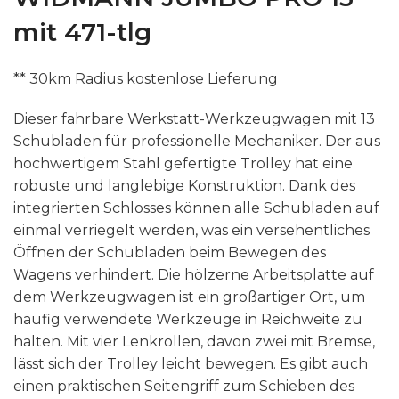
mit 471-tlg
** 30km Radius kostenlose Lieferung
Dieser fahrbare Werkstatt-Werkzeugwagen mit 13
Schubladen für professionelle Mechaniker. Der aus
hochwertigem Stahl gefertigte Trolley hat eine
robuste und langlebige Konstruktion. Dank des
integrierten Schlosses können alle Schubladen auf
einmal verriegelt werden, was ein versehentliches
Öffnen der Schubladen beim Bewegen des
Wagens verhindert. Die hölzerne Arbeitsplatte auf
dem Werkzeugwagen ist ein großartiger Ort, um
häufig verwendete Werkzeuge in Reichweite zu
halten. Mit vier Lenkrollen, davon zwei mit Bremse,
lässt sich der Trolley leicht bewegen. Es gibt auch
einen praktischen Seitengriff zum Schieben des