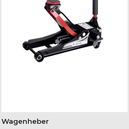
Wagenheber