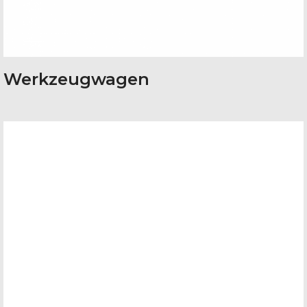
Werkzeugwagen