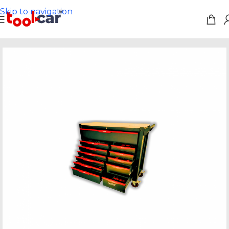
Skip to navigation