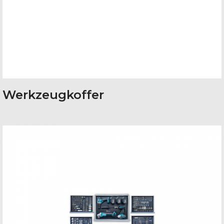
Werkzeugkoffer