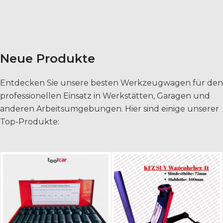
Neue Produkte
Entdecken Sie unsere besten Werkzeugwagen für den
professionellen Einsatz in Werkstätten, Garagen und
anderen Arbeitsumgebungen. Hier sind einige unserer
Top-Produkte: