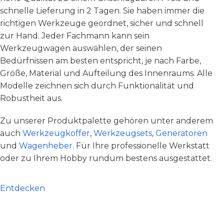
schnelle Lieferung in 2 Tagen. Sie haben immer die
richtigen Werkzeuge geordnet, sicher und schnell
zur Hand. Jeder Fachmann kann sein
Werkzeugwagen auswählen, der seinen
Bedürfnissen am besten entspricht, je nach Farbe,
Größe, Material und Aufteilung des Innenraums. Alle
Modelle zeichnen sich durch Funktionalität und
Robustheit aus.
Zu unserer Produktpalette gehören unter anderem
auch
Werkzeugkoffer
,
Werkzeugsets
,
Generatoren
und
Wagenheber
. Für Ihre professionelle Werkstatt
oder zu Ihrem Hobby rundum bestens ausgestattet.
Entdecken