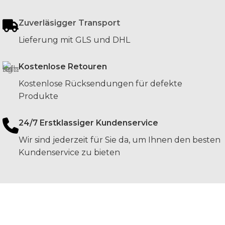
Zuverläsigger Transport
Lieferung mit GLS und DHL
Kostenlose Retouren
Kostenlose Rücksendungen für defekte
Produkte
24/7 Erstklassiger Kundenservice
Wir sind jederzeit für Sie da, um Ihnen den besten
Kundenservice zu bieten