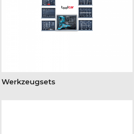
Werkzeugsets