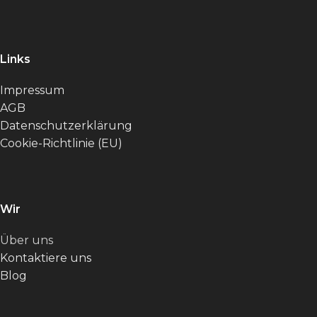
Links
Impressum
AGB
Datenschutzerklärung
Cookie-Richtlinie (EU)
Wir
Über uns
Kontaktiere uns
Blog