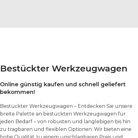
Bestückter Werkzeugwagen
Online günstig kaufen und schnell geliefert
bekommen!
Bestückter Werkzeugwagen – Entdecken Sie unsere
breite Palette an bestückten Werkzeugwagen für
jeden Bedarf – von robusten und langlebigen bis hin
zu tragbaren und flexiblen Optionen. Wir bieten eine
hohe Qualität zu einem unschlagbaren Preis und