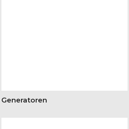
Generatoren