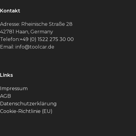
Kontakt
Adresse: Rheinische Straße 28
42781 Haan, Germany
Telefon:
+49 (0) 1522 275 30 00
Email: info@toolcar.de
Links
Impressum
AGB
Datenschutzerklärung
Cookie-Richtlinie (EU)