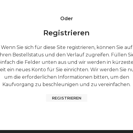
Oder
Registrieren
Wenn Sie sich für diese Site registrieren, können Sie auf
Ihren Bestellstatus und den Verlauf zugreifen. Füllen Si
infach die Felder unten aus und wir werden in kürzest
eit ein neues Konto für Sie einrichten. Wir werden Sie n
um die erforderlichen Informationen bitten, um den
Kaufvorgang zu beschleunigen und zu vereinfachen.
REGISTRIEREN