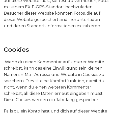
auf diese Website lädst, solltest du vermeiden, Fotos
mit einem EXIF-GPS-Standort hochzuladen.
Besucher dieser Website könnten Fotos, die auf
dieser Website gespeichert sind, herunterladen
und deren Standort-Informationen extrahieren.
Cookies
Wenn du einen Kommentar auf unserer Website
schreibst, kann das eine Einwilligung sein, deinen
Namen, E-Mail-Adresse und Website in Cookies zu
speichern. Dies ist eine Komfortfunktion, damit du
nicht, wenn du einen weiteren Kommentar
schreibst, all diese Daten erneut eingeben musst.
Diese Cookies werden ein Jahr lang gespeichert.
Falls du ein Konto hast und dich auf dieser Website