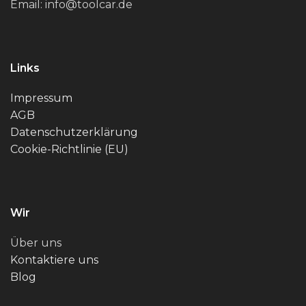
Email: info@toolcar.de
Links
Impressum
AGB
Datenschutzerklärung
Cookie-Richtlinie (EU)
Wir
Über uns
Kontaktiere uns
Blog