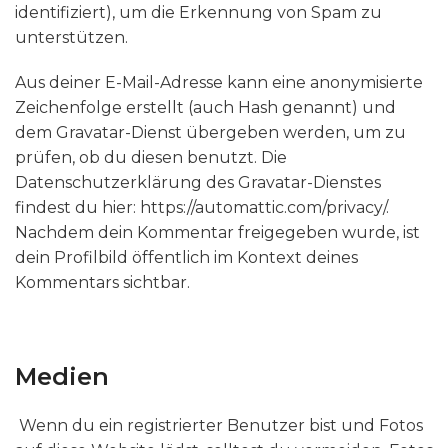
identifiziert), um die Erkennung von Spam zu
unterstützen.
Aus deiner E-Mail-Adresse kann eine anonymisierte
Zeichenfolge erstellt (auch Hash genannt) und
dem Gravatar-Dienst übergeben werden, um zu
prüfen, ob du diesen benutzt. Die
Datenschutzerklärung des Gravatar-Dienstes
findest du hier: https://automattic.com/privacy/.
Nachdem dein Kommentar freigegeben wurde, ist
dein Profilbild öffentlich im Kontext deines
Kommentars sichtbar.
Medien
Wenn du ein registrierter Benutzer bist und Fotos