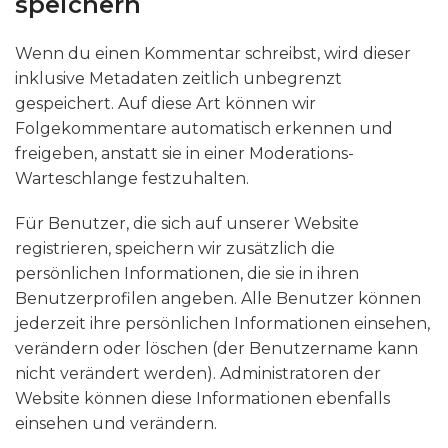
speichern
Wenn du einen Kommentar schreibst, wird dieser
inklusive Metadaten zeitlich unbegrenzt
gespeichert. Auf diese Art können wir
Folgekommentare automatisch erkennen und
freigeben, anstatt sie in einer Moderations-
Warteschlange festzuhalten.
Für Benutzer, die sich auf unserer Website
registrieren, speichern wir zusätzlich die
persönlichen Informationen, die sie in ihren
Benutzerprofilen angeben. Alle Benutzer können
jederzeit ihre persönlichen Informationen einsehen,
verändern oder löschen (der Benutzername kann
nicht verändert werden). Administratoren der
Website können diese Informationen ebenfalls
einsehen und verändern.