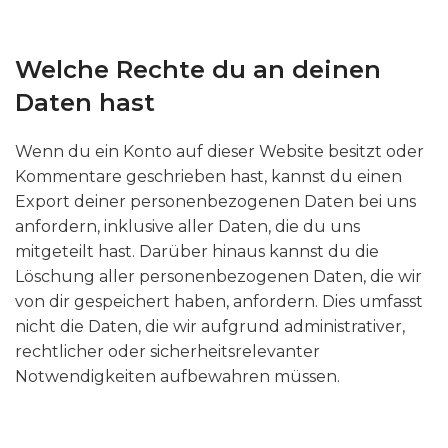
Welche Rechte du an deinen
Daten hast
Wenn du ein Konto auf dieser Website besitzt oder
Kommentare geschrieben hast, kannst du einen
Export deiner personenbezogenen Daten bei uns
anfordern, inklusive aller Daten, die du uns
mitgeteilt hast. Darüber hinaus kannst du die
Löschung aller personenbezogenen Daten, die wir
von dir gespeichert haben, anfordern. Dies umfasst
nicht die Daten, die wir aufgrund administrativer,
rechtlicher oder sicherheitsrelevanter
Notwendigkeiten aufbewahren müssen.