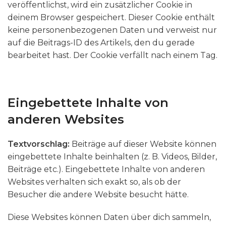
veröffentlichst, wird ein zusätzlicher Cookie in
deinem Browser gespeichert. Dieser Cookie enthält
keine personenbezogenen Daten und verweist nur
auf die Beitrags-ID des Artikels, den du gerade
bearbeitet hast. Der Cookie verfällt nach einem Tag.
Eingebettete Inhalte von
anderen Websites
Textvorschlag:
Beiträge auf dieser Website können
eingebettete Inhalte beinhalten (z. B. Videos, Bilder,
Beiträge etc.). Eingebettete Inhalte von anderen
Websites verhalten sich exakt so, als ob der
Besucher die andere Website besucht hätte.
Diese Websites können Daten über dich sammeln,