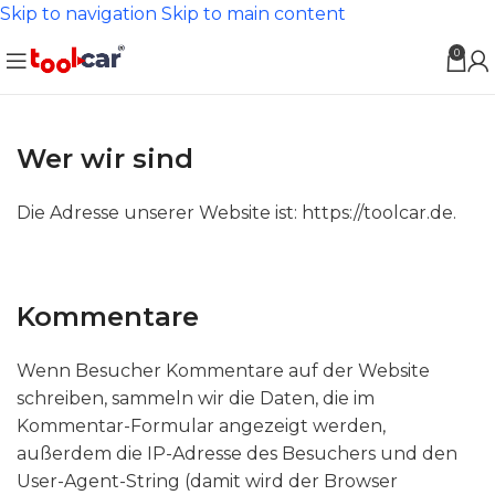
Skip to navigation
Skip to main content
0
Wer wir sind
Die Adresse unserer Website ist: https://toolcar.de.
Kommentare
Wenn Besucher Kommentare auf der Website
schreiben, sammeln wir die Daten, die im
Kommentar-Formular angezeigt werden,
außerdem die IP-Adresse des Besuchers und den
User-Agent-String (damit wird der Browser