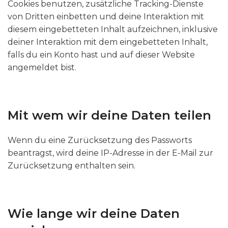
Cookies benutzen, zusätzliche Tracking-Dienste
von Dritten einbetten und deine Interaktion mit
diesem eingebetteten Inhalt aufzeichnen, inklusive
deiner Interaktion mit dem eingebetteten Inhalt,
falls du ein Konto hast und auf dieser Website
angemeldet bist.
Mit wem wir deine Daten teilen
Wenn du eine Zurücksetzung des Passworts
beantragst, wird deine IP-Adresse in der E-Mail zur
Zurücksetzung enthalten sein.
Wie lange wir deine Daten