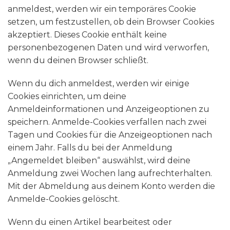
anmeldest, werden wir ein temporäres Cookie
setzen, um festzustellen, ob dein Browser Cookies
akzeptiert. Dieses Cookie enthält keine
personenbezogenen Daten und wird verworfen,
wenn du deinen Browser schließt.
Wenn du dich anmeldest, werden wir einige
Cookies einrichten, um deine
Anmeldeinformationen und Anzeigeoptionen zu
speichern. Anmelde-Cookies verfallen nach zwei
Tagen und Cookies für die Anzeigeoptionen nach
einem Jahr. Falls du bei der Anmeldung
„Angemeldet bleiben“ auswählst, wird deine
Anmeldung zwei Wochen lang aufrechterhalten.
Mit der Abmeldung aus deinem Konto werden die
Anmelde-Cookies gelöscht.
Wenn du einen Artikel bearbeitest oder