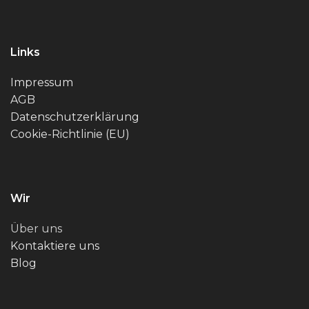
Links
Impressum
AGB
Datenschutzerklärung
Cookie-Richtlinie (EU)
Wir
Über uns
Kontaktiere uns
Blog