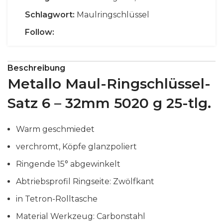
Schlagwort:
Maulringschlüssel
Follow:
Beschreibung
Metallo Maul-Ringschlüssel-
Satz 6 – 32mm 5020 g 25-tlg.
Warm geschmiedet
verchromt, Köpfe glanzpoliert
Ringende 15° abgewinkelt
Abtriebsprofil Ringseite: Zwölfkant
in Tetron-Rolltasche
Material Werkzeug: Carbonstahl