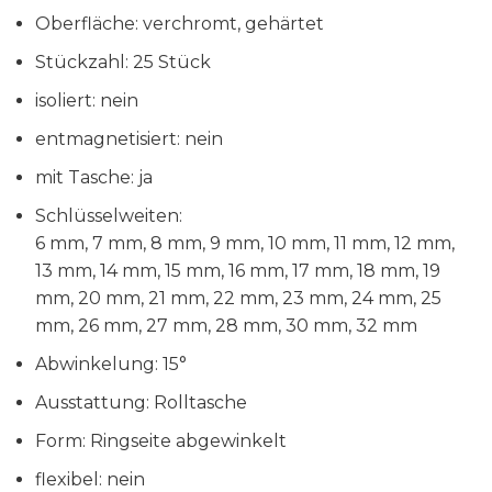
Oberfläche: verchromt, gehärtet
Stückzahl: 25 Stück
isoliert: nein
entmagnetisiert: nein
mit Tasche: ja
Schlüsselweiten:
6 mm, 7 mm, 8 mm, 9 mm, 10 mm, 11 mm, 12 mm,
13 mm, 14 mm, 15 mm, 16 mm, 17 mm, 18 mm, 19
mm, 20 mm, 21 mm, 22 mm, 23 mm, 24 mm, 25
mm, 26 mm, 27 mm, 28 mm, 30 mm, 32 mm
Abwinkelung: 15°
Ausstattung: Rolltasche
Form: Ringseite abgewinkelt
flexibel: nein