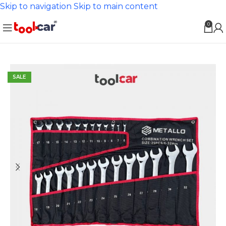
Skip to navigation
Skip to main content
0
SALE