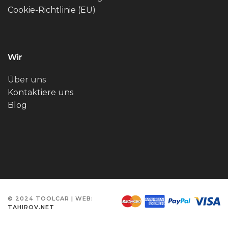
Cookie-Richtlinie (EU)
Wir
Über uns
Kontaktiere uns
Blog
© 2024 TOOLCAR | WEB:
TAHIROV.NET