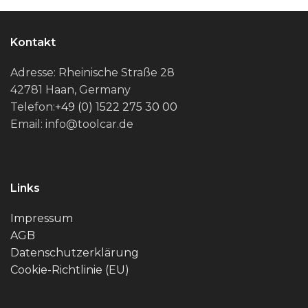
€39,00
€29,00.
Kontakt
Adresse: Rheinische Straße 28
42781 Haan, Germany
Telefon:
+49 (0) 1522 275 30 00
Email: info@toolcar.de
Links
Impressum
AGB
Datenschutzerklärung
Cookie-Richtlinie (EU)