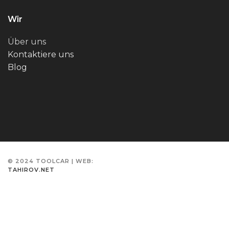
Wir
Über uns
Kontaktiere uns
Blog
© 2024 TOOLCAR | WEB:
TAHIROV.NET