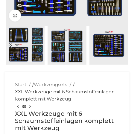
Klick zum Vergrößern
Start
/
Werkzeugsets
/
XXL Werkzeuge mit 6 Schaumstoffeinlagen
komplett mit Werkzeug
XXL Werkzeuge mit 6
Schaumstoffeinlagen komplett
mit Werkzeug