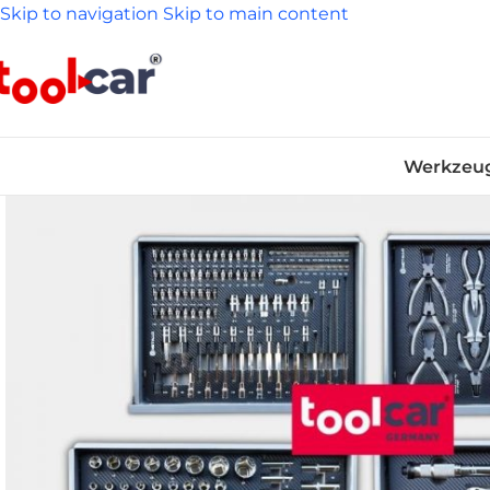
Skip to navigation
Skip to main content
Werkzeu