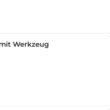
n mit Werkzeug