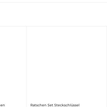
gen
Ratschen Set Steckschlüssel