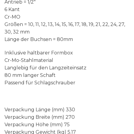
Antrieb = 1/2″
6 Kant
Cr-MO
Größen = 10, 11, 12, 13, 14, 15, 16, 17, 18, 19, 21, 22, 24, 27,
30, 32 mm
Länge der Buchsen = 80mm
Inklusive haltbarer Formbox
Cr-Mo-Stahlmaterial
Langlebig für den Langzeiteinsatz
80 mm langer Schaft
Passend für Schlagschrauber
Verpackung Länge (mm) 330
Verpackung Breite (mm) 270
Verpackung Höhe (mm) 75
Verpackung Gewicht (kg) 5.17