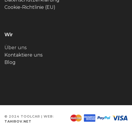
Cookie-Richtlinie (EU)
Wir
Über uns
Kontaktiere uns
Blog
© 2024 TOOLCAR | WEB:
TAHIROV.NET