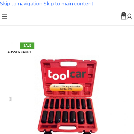
Skip to navigation
Skip to main content
0
SALE
AUSVERKAUFT