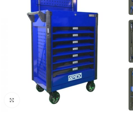
Klick zum Vergrößern