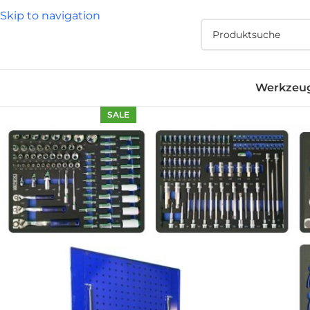
Skip to navigation
Werkzeu
SALE