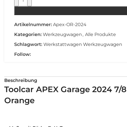
Artikelnummer:
Apex-OR-2024
Kategorien:
Werkzeugwagen
,
Alle Produkte
Schlagwort:
Werkstattwagen Werkzeugwagen
Follow:
Beschreibung
Toolcar APEX Garage 2024 7
Orange