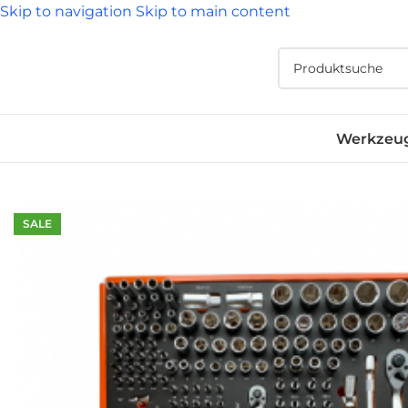
Skip to navigation
Skip to main content
Werkzeu
SALE