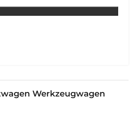
tattwagen Werkzeugwagen