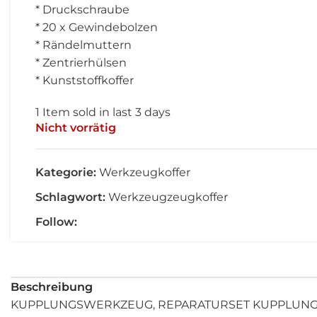
* Druckschraube
* 20 x Gewindebolzen
* Rändelmuttern
* Zentrierhülsen
* Kunststoffkoffer
1
Item sold in last 3 days
Nicht vorrätig
Kategorie:
Werkzeugkoffer
Schlagwort:
Werkzeugzeugkoffer
Follow:
Beschreibung
KUPPLUNGSWERKZEUG, REPARATURSET KUPPLUN