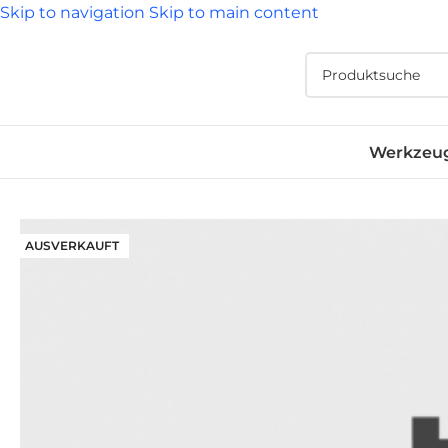
Skip to navigation
Skip to main content
Werkzeu
AUSVERKAUFT