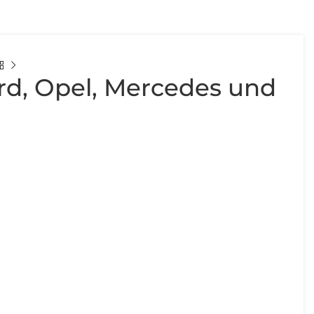
d, Opel, Mercedes und