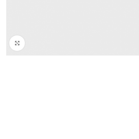
Klick zum Vergrößern